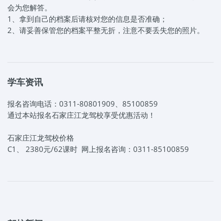
会为您解答。
1、拿到自己的档案后请核对您的信息是否准确；
2、请妥善保管您的档案平整无折，注意不要丢失您的照片。
学车资讯
报名咨询电话：0311-80801909、85100859
通过本站报名石家庄江龙驾校享受优惠活动！
石家庄江龙驾校价格
C1、 2380元/62课时 网上报名咨询：0311-85100859