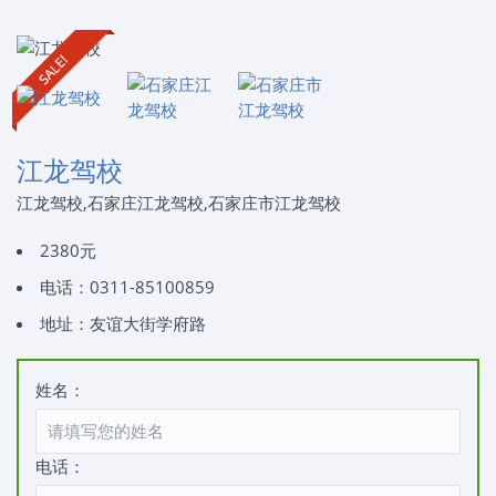
江龙驾校
江龙驾校,石家庄江龙驾校,石家庄市江龙驾校
2380元
电话：0311-85100859
地址：友谊大街学府路
姓名：
电话：