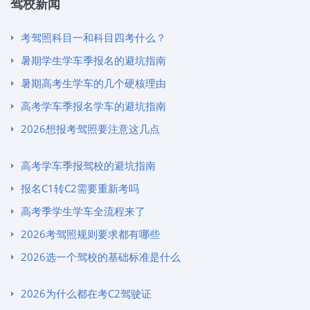
驾校新闻
考驾照科目一和科目四考什么？
暑期学生学车季报名的避坑指南
暑期高考生学车的几个硬核理由
高考学车季报名学车的避坑指南
2026想报考驾照要注意这几点
高考学车季报驾校的避坑指南
报名C1转C2需要重新考吗
高考季学生学车全流程来了
2026考驾照规则要求都有哪些
2026选一个驾校的基础标准是什么
2026为什么都在考C2驾驶证