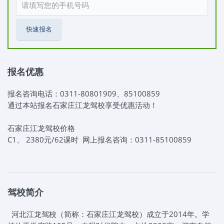
快速报名
报名优惠
报名咨询电话：0311-80801909、85100859
通过本站报名石家庄江龙驾校享受优惠活动！
石家庄江龙驾校价格
C1、 2380元/62课时 网上报名咨询：0311-85100859
驾校简介
河北江龙驾校（简称：石家庄江龙驾校）成立于2014年。学