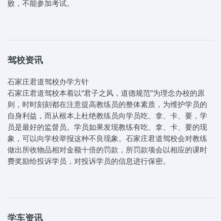
败，不能参加考试。
驾校资讯
石家庄君道驾校办学方针
石家庄君道驾校本着以“君子之风，道德规范”为理念办校的原
则，时时刻刻都在注意提高教练员的整体素质，为维护学员的
自身利益，而从根本上杜绝教练员向学员吃、拿、卡、要，学
员是最好的监督员。学员如果发现教练有吃、拿、卡、要的现
象，可以向学校举报这种不良现象。石家庄君道驾校会对教练
做出所收物品相对金额十倍的罚款，所罚款项会以相应的课时
费奖励给投诉学员，对投诉学员的信息进行保密。
学车资讯