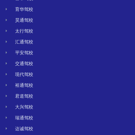
育华驾校
昊通驾校
太行驾校
汇通驾校
平安驾校
交通驾校
现代驾校
裕通驾校
君道驾校
大兴驾校
瑞通驾校
达诚驾校