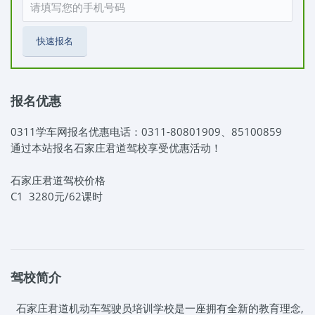
快速报名
报名优惠
0311学车网报名优惠电话：0311-80801909、85100859
通过本站报名石家庄君道驾校享受优惠活动！
石家庄君道驾校价格
C1 3280元/62课时
驾校简介
石家庄君道机动车驾驶员培训学校是一座拥有全新的教育理念,