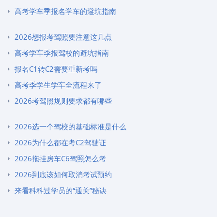
高考学车季报名学车的避坑指南
2026想报考驾照要注意这几点
高考学车季报驾校的避坑指南
报名C1转C2需要重新考吗
高考季学生学车全流程来了
2026考驾照规则要求都有哪些
2026选一个驾校的基础标准是什么
2026为什么都在考C2驾驶证
2026拖挂房车C6驾照怎么考
2026到底该如何取消考试预约
来看科科过学员的“通关”秘诀