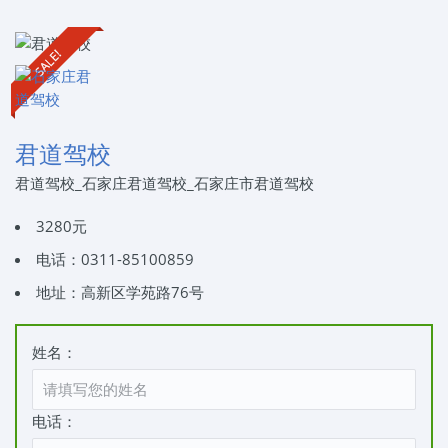
君道驾校
君道驾校_石家庄君道驾校_石家庄市君道驾校
3280元
电话：0311-85100859
地址：高新区学苑路76号
姓名：
电话：