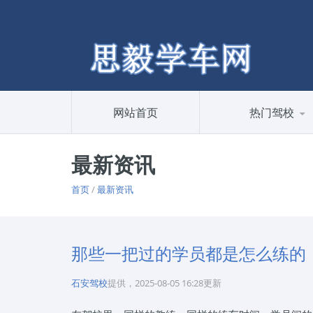
网站首页
热门驾校
最新资讯
首页
/
最新资讯
那些一把过的学员都是怎么练的
石安驾校
提供，2025-08-05 16:28更新