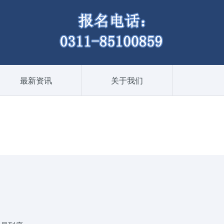
最新资讯
关于我们