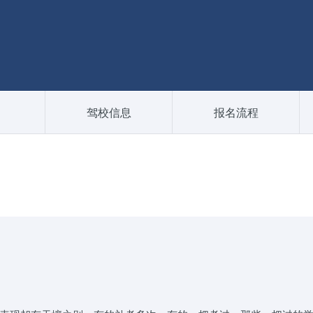
驾校信息
报名流程